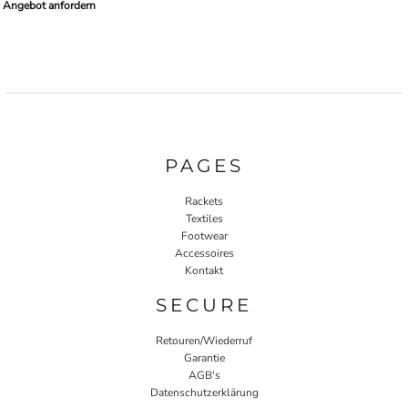
Angebot anfordern
PAGES
Rackets
Textiles
Footwear
Accessoires
Kontakt
SECURE
Retouren/Wiederruf
Garantie
AGB's
Datenschutzerklärung