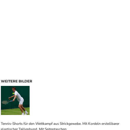
WEITERE BILDER
Tennis-Shorts für den Wettkampf aus Strickgewebe. Mit Kordeln erstellbarer
elastischer Taillenbund. Mit Seitentaschen.