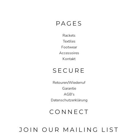
PAGES
Rackets
Textiles
Footwear
Accessoires
Kontakt
SECURE
Retouren/Wiederruf
Garantie
AGB's
Datenschutzerklärung
CONNECT
JOIN OUR MAILING LIST