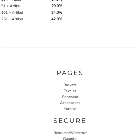
51 + Artikel
29.0%
101 + Artikel
34.0%
251 + Artikel
42.0%
PAGES
Rackets
Textiles
Footwear
Accessoires
Kontakt
SECURE
Retouren/Wiederruf
Garantie