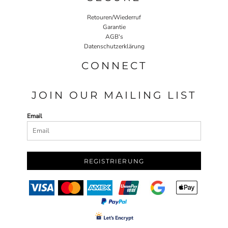
Retouren/Wiederruf
Garantie
AGB's
Datenschutzerklärung
CONNECT
JOIN OUR MAILING LIST
Email
REGISTRIERUNG