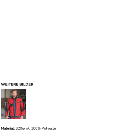
WEITERE BILDER
Material:
320g/m², 100% Polyester