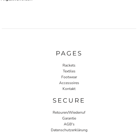
PAGES
Rackets
Textiles
Footwear
Accessoires
Kontakt
SECURE
Retouren/Wiederruf
Garantie
AGB's
Datenschutzerklärung