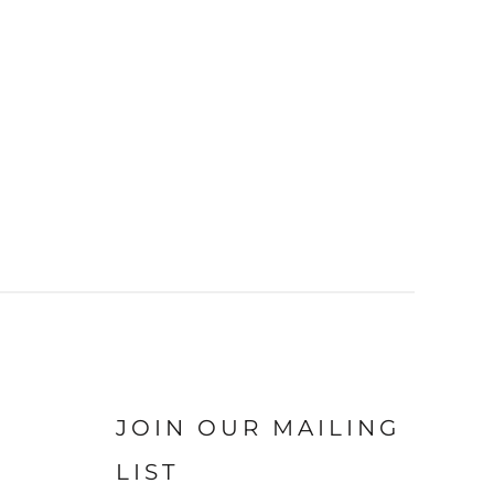
JOIN OUR MAILING
LIST