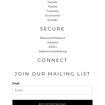
Rackets
Textiles
Footwear
Accessoires
Kontakt
SECURE
Retouren/Wiederruf
Garantie
AGB's
Datenschutzerklärung
CONNECT
JOIN OUR MAILING LIST
Email
REGISTRIERUNG