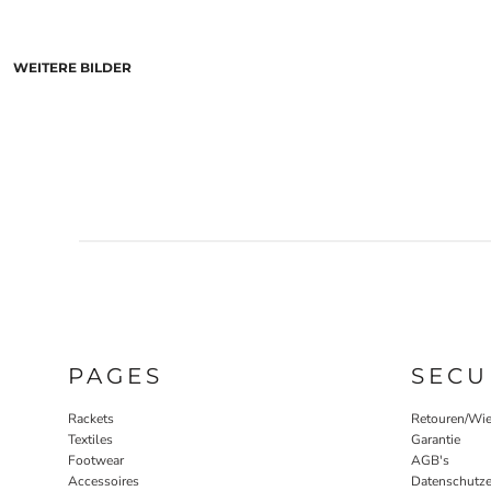
WEITERE BILDER
PAGES
SECU
Rackets
Retouren/Wie
Textiles
Garantie
Footwear
AGB's
Accessoires
Datenschutze