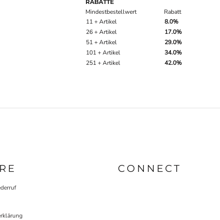
RABATTE
Mindestbestellwert
Rabatt
11 + Artikel
8.0%
26 + Artikel
17.0%
51 + Artikel
29.0%
101 + Artikel
34.0%
251 + Artikel
42.0%
RE
CONNECT
derruf
rklärung