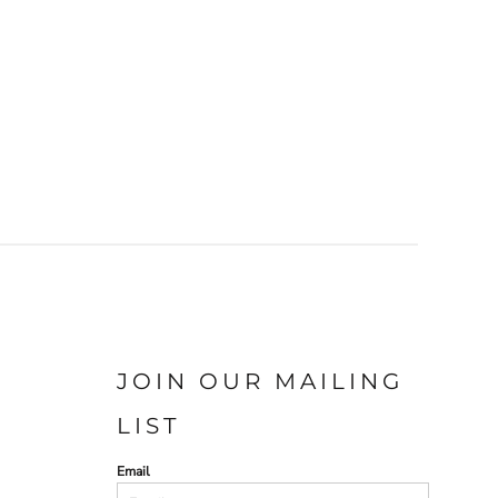
JOIN OUR MAILING
LIST
Email