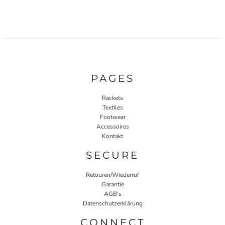
PAGES
Rackets
Textiles
Footwear
Accessoires
Kontakt
SECURE
Retouren/Wiederruf
Garantie
AGB's
Datenschutzerklärung
CONNECT