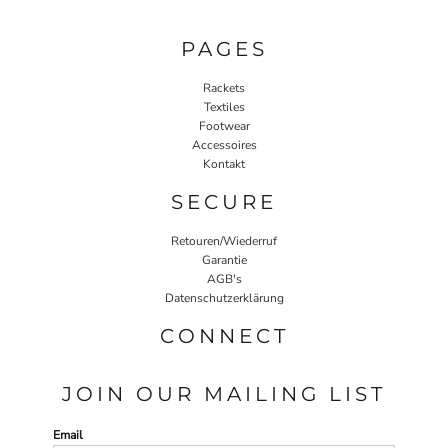
PAGES
Rackets
Textiles
Footwear
Accessoires
Kontakt
SECURE
Retouren/Wiederruf
Garantie
AGB's
Datenschutzerklärung
CONNECT
JOIN OUR MAILING LIST
Email