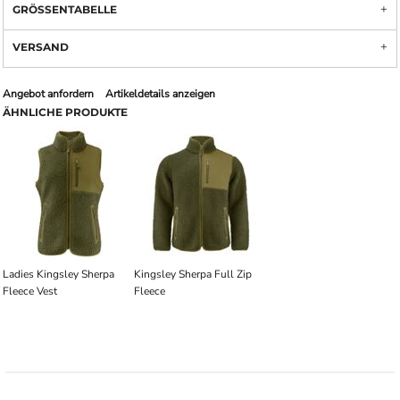
GRÖSSENTABELLE
VERSAND
Angebot anfordern
Artikeldetails anzeigen
ÄHNLICHE PRODUKTE
Ladies Kingsley Sherpa
Kingsley Sherpa Full Zip
Fleece Vest
Fleece