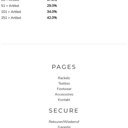
51 + Artikel
29.0%
101 + Artikel
34.0%
251 + Artikel
42.0%
PAGES
Rackets
Textiles
Footwear
Accessoires
Kontakt
SECURE
Retouren/Wiederruf
Garantie