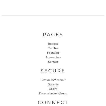
PAGES
Rackets
Textiles
Footwear
Accessoires
Kontakt
SECURE
Retouren/Wiederruf
Garantie
AGB's
Datenschutzerklärung
CONNECT