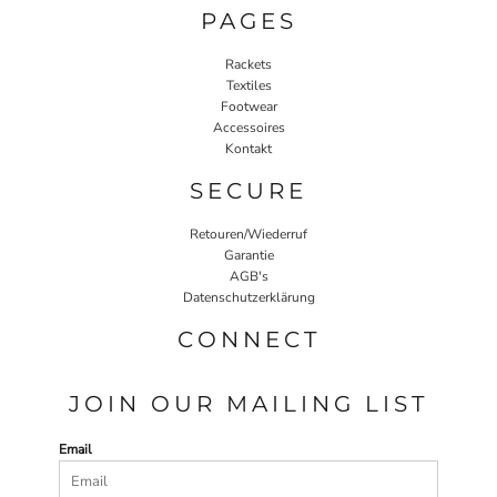
PAGES
Rackets
Textiles
Footwear
Accessoires
Kontakt
SECURE
Retouren/Wiederruf
Garantie
AGB's
Datenschutzerklärung
CONNECT
JOIN OUR MAILING LIST
Email