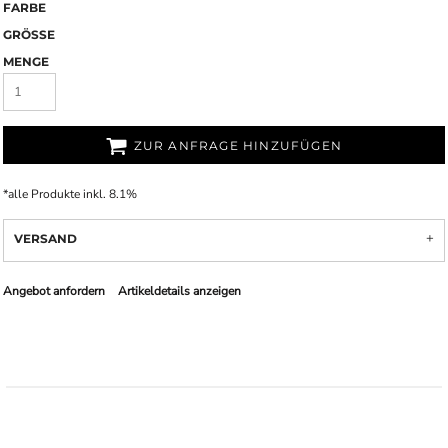
FARBE
GRÖSSE
MENGE
ZUR ANFRAGE HINZUFÜGEN
*
alle Produkte inkl. 8.1%
VERSAND
Angebot anfordern
Artikeldetails anzeigen