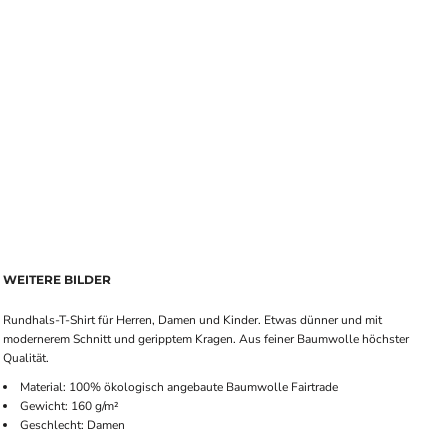
WEITERE BILDER
Rundhals-T-Shirt für Herren, Damen und Kinder. Etwas dünner und mit
modernerem Schnitt und geripptem Kragen. Aus feiner Baumwolle höchster
Qualität.
Material: 100% ökologisch angebaute Baumwolle Fairtrade
Gewicht: 160 g/m²
Geschlecht: Damen