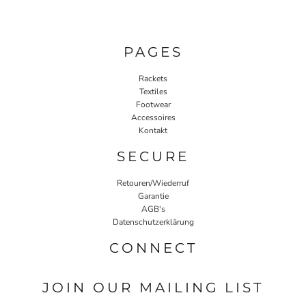
PAGES
Rackets
Textiles
Footwear
Accessoires
Kontakt
SECURE
Retouren/Wiederruf
Garantie
AGB's
Datenschutzerklärung
CONNECT
JOIN OUR MAILING LIST