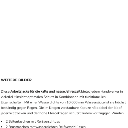
WEITERE BILDER
Diese
Arbeitsjacke für die kalte und nasse Jahreszeit
bietet jedem Handwerker in
vielerlei Hinsicht optimalen Schutz in Kombination mit funktionellen
Eigenschaften. Mit einer Wasserdichte von 10.000 mm Wassersäule ist sie höchst
beständig gegen Regen. Die im Kragen verstaubare Kapuze hält dabei den Kopf
jederzeit trocken und der hohe Fleecekragen schützt zudem vor zugigen Winden.
2 Seitentaschen mit Reißverschluss
2 Brusttaschen mit wasserdichten Reißverschlüssen