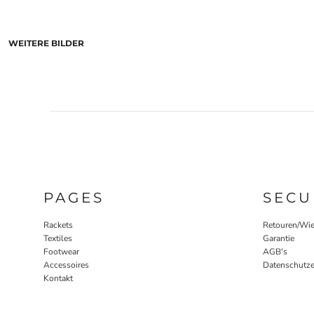
WEITERE BILDER
PAGES
SECU
Rackets
Retouren/Wie
Textiles
Garantie
Footwear
AGB's
Accessoires
Datenschutze
Kontakt