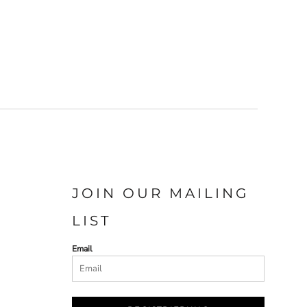
JOIN OUR MAILING
LIST
Email