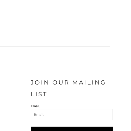
JOIN OUR MAILING
LIST
Email