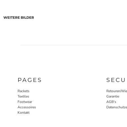
WEITERE BILDER
PAGES
SECU
Rackets
Retouren/Wie
Textiles
Garantie
Footwear
AGB's
Accessoires
Datenschutze
Kontakt