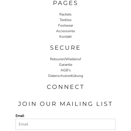
PAGES
Rackets
Textiles
Footwear
Accessoires
Kontakt
SECURE
Retouren/Wiederruf
Garantie
AGB's
Datenschutzerklärung
CONNECT
JOIN OUR MAILING LIST
Email