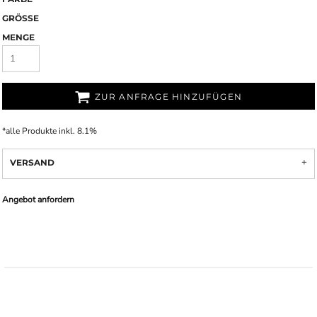
GRÖSSE
MENGE
ZUR ANFRAGE HINZUFÜGEN
*
alle Produkte inkl. 8.1%
VERSAND
Angebot anfordern