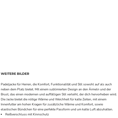
WEITERE BILDER
Padeljacke für Herren, die Komfort, Funktionalität und Stil sowohl auf als auch
neben dem Platz bietet. Mit einem sublimierten Design an den Ärmeln und der
Brust, das einen modernen und auffälligen Stil verleiht, der dich hervorheben wird.
Die Jacke bietet die nötige Wärme und Weichheit für kalte Zeiten, mit einem
Innenfutter am hohen Kragen für zusätzliche Wärme und Komfort, sowie
elastischen Bündchen für eine perfekte Passform und um kalte Luft abzuhalten.
Reißverschluss mit Kinnschutz