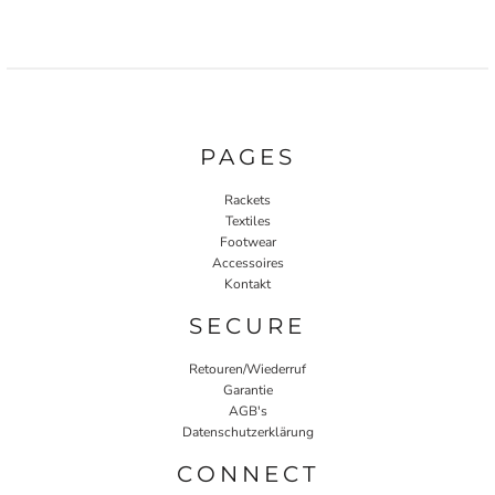
PAGES
Rackets
Textiles
Footwear
Accessoires
Kontakt
SECURE
Retouren/Wiederruf
Garantie
AGB's
Datenschutzerklärung
CONNECT