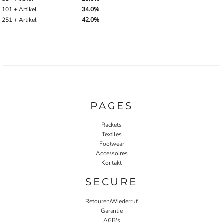
101 + Artikel
34.0%
251 + Artikel
42.0%
PAGES
Rackets
Textiles
Footwear
Accessoires
Kontakt
SECURE
Retouren/Wiederruf
Garantie
AGB's