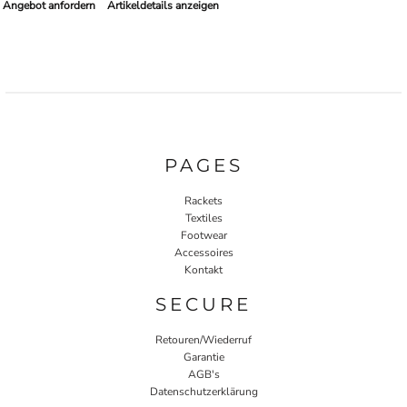
Angebot anfordern
Artikeldetails anzeigen
PAGES
Rackets
Textiles
Footwear
Accessoires
Kontakt
SECURE
Retouren/Wiederruf
Garantie
AGB's
Datenschutzerklärung