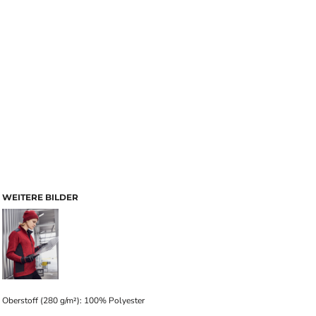
WEITERE BILDER
Oberstoff (280 g/m²): 100% Polyester