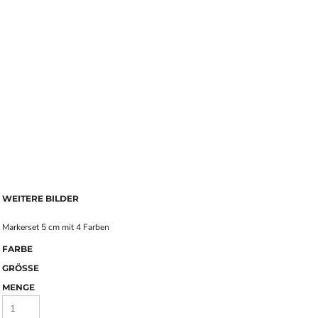
WEITERE BILDER
Markerset 5 cm mit 4 Farben
FARBE
GRÖSSE
MENGE