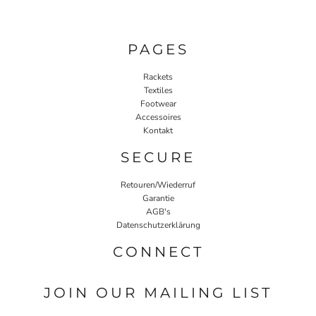
PAGES
Rackets
Textiles
Footwear
Accessoires
Kontakt
SECURE
Retouren/Wiederruf
Garantie
AGB's
Datenschutzerklärung
CONNECT
JOIN OUR MAILING LIST