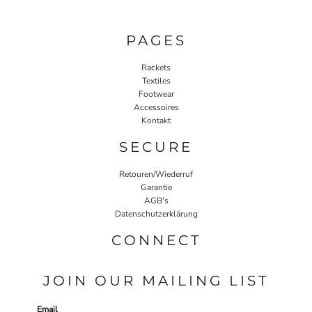
PAGES
Rackets
Textiles
Footwear
Accessoires
Kontakt
SECURE
Retouren/Wiederruf
Garantie
AGB's
Datenschutzerklärung
CONNECT
JOIN OUR MAILING LIST
Email