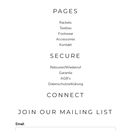
PAGES
Rackets
Textiles
Footwear
Accessoires
Kontakt
SECURE
Retouren/Wiederruf
Garantie
AGB's
Datenschutzerklärung
CONNECT
JOIN OUR MAILING LIST
Email