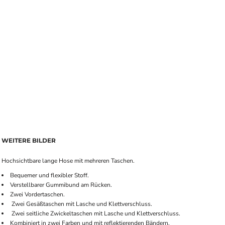
WEITERE BILDER
Hochsichtbare lange Hose mit mehreren Taschen.
Bequemer und flexibler Stoff.
Verstellbarer Gummibund am Rücken.
Zwei Vordertaschen.
Zwei Gesäßtaschen mit Lasche und Klettverschluss.
Zwei seitliche Zwickeltaschen mit Lasche und Klettverschluss.
Kombiniert in zwei Farben und mit reflektierenden Bändern.