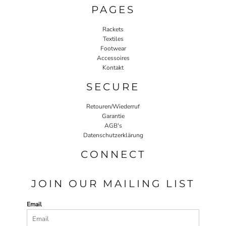
PAGES
Rackets
Textiles
Footwear
Accessoires
Kontakt
SECURE
Retouren/Wiederruf
Garantie
AGB's
Datenschutzerklärung
CONNECT
JOIN OUR MAILING LIST
Email