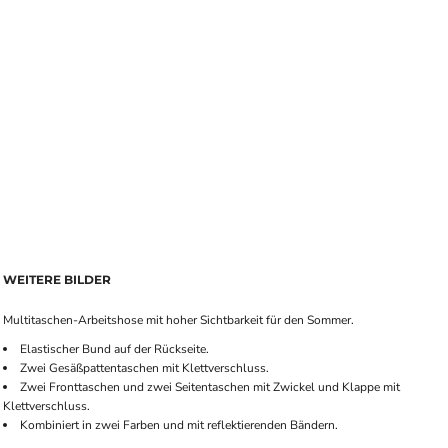
WEITERE BILDER
Multitaschen-Arbeitshose mit hoher Sichtbarkeit für den Sommer.
Elastischer Bund auf der Rückseite.
Zwei Gesäßpattentaschen mit Klettverschluss.
Zwei Fronttaschen und zwei Seitentaschen mit Zwickel und Klappe mit
Klettverschluss.
Kombiniert in zwei Farben und mit reflektierenden Bändern.