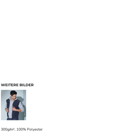
WEITERE BILDER
300g/m², 100% Polyester