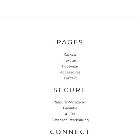
PAGES
Rackets
Textiles
Footwear
Accessoires
Kontakt
SECURE
Retouren/Wiederruf
Garantie
AGB's
Datenschutzerklärung
CONNECT