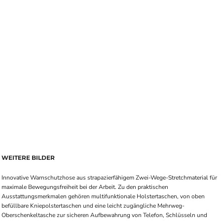
WEITERE BILDER
Innovative Warnschutzhose aus strapazierfähigem Zwei-Wege-Stretchmaterial für
maximale Bewegungsfreiheit bei der Arbeit. Zu den praktischen
Ausstattungsmerkmalen gehören multifunktionale Holstertaschen, von oben
befüllbare Kniepolstertaschen und eine leicht zugängliche Mehrweg-
Oberschenkeltasche zur sicheren Aufbewahrung von Telefon, Schlüsseln und