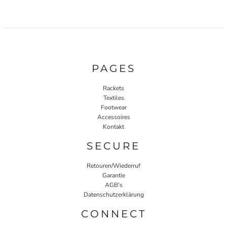
PAGES
Rackets
Textiles
Footwear
Accessoires
Kontakt
SECURE
Retouren/Wiederruf
Garantie
AGB's
Datenschutzerklärung
CONNECT