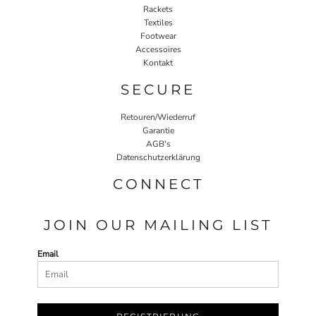
Rackets
Textiles
Footwear
Accessoires
Kontakt
SECURE
Retouren/Wiederruf
Garantie
AGB's
Datenschutzerklärung
CONNECT
JOIN OUR MAILING LIST
Email