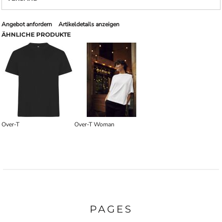
Angebot anfordern
Artikeldetails anzeigen
ÄHNLICHE PRODUKTE
Over-T
Over-T Woman
PAGES