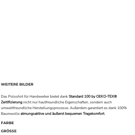
WEITERE BILDER
Das Poloshirt für Handwerker bietet dank
Standard 100 by OEKO-TEX®
Zertifizierung
nicht nur hautfreundliche Eigenschaften, sondern auch
umweltfreundliche Herstellungsprozesse. Außerdem garantiert es dank 100%
Baumwolle
atmungsaktive und äußerst bequemen Tragekomfort
.
FARBE
GRÖSSE