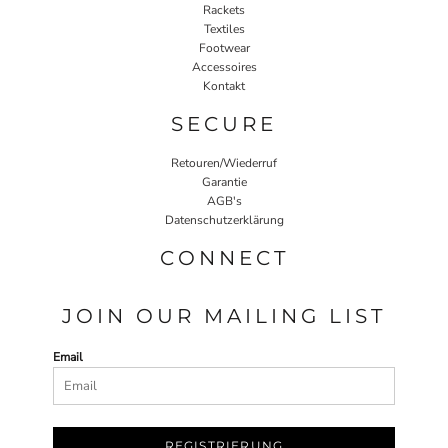
Rackets
Textiles
Footwear
Accessoires
Kontakt
SECURE
Retouren/Wiederruf
Garantie
AGB's
Datenschutzerklärung
CONNECT
JOIN OUR MAILING LIST
Email
REGISTRIERUNG