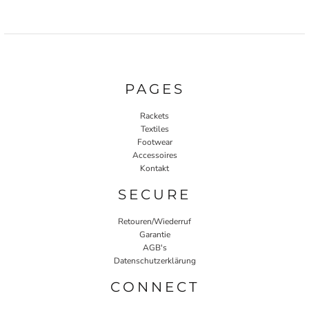
PAGES
Rackets
Textiles
Footwear
Accessoires
Kontakt
SECURE
Retouren/Wiederruf
Garantie
AGB's
Datenschutzerklärung
CONNECT